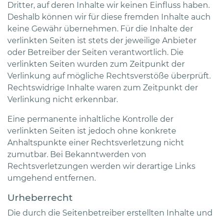
Dritter, auf deren Inhalte wir keinen Einfluss haben.
Deshalb können wir für diese fremden Inhalte auch
keine Gewähr übernehmen. Für die Inhalte der
verlinkten Seiten ist stets der jeweilige Anbieter
oder Betreiber der Seiten verantwortlich. Die
verlinkten Seiten wurden zum Zeitpunkt der
Verlinkung auf mögliche Rechtsverstöße überprüft.
Rechtswidrige Inhalte waren zum Zeitpunkt der
Verlinkung nicht erkennbar.
Eine permanente inhaltliche Kontrolle der
verlinkten Seiten ist jedoch ohne konkrete
Anhaltspunkte einer Rechtsverletzung nicht
zumutbar. Bei Bekanntwerden von
Rechtsverletzungen werden wir derartige Links
umgehend entfernen.
Urheberrecht
Die durch die Seitenbetreiber erstellten Inhalte und