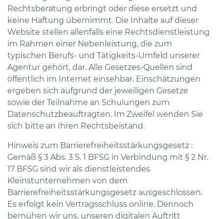
Rechtsberatung erbringt oder diese ersetzt und
keine Haftung übernimmt. Die Inhalte auf dieser
Website stellen allenfalls eine Rechtsdienstleistung
im Rahmen einer Nebenleistung, die zum
typischen Berufs- und Tätigkeits-Umfeld unserer
Agentur gehört, dar. Alle Gesetzes-Quellen sind
öffentlich im Internet einsehbar. Einschätzungen
ergeben sich aufgrund der jeweiligen Gesetze
sowie der Teilnahme an Schulungen zum
Datenschutzbeauftragten. Im Zweifel wenden Sie
sich bitte an Ihren Rechtsbeistand.
Hinweis zum Barrierefreiheitsstärkungsgesetz :
Gemäß § 3 Abs. 3 S. 1 BFSG in Verbindung mit § 2 Nr.
17 BFSG sind wir als dienstleistendes
Kleinstunternehmen von dem
Barrierefreiheitsstärkungsgesetz ausgeschlossen.
Es erfolgt kein Vertragsschluss online. Dennoch
bemühen wir uns, unseren digitalen Auftritt