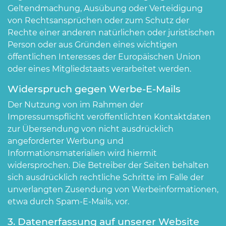
Geltendmachung, Ausübung oder Verteidigung
von Rechtsansprüchen oder zum Schutz der
Rechte einer anderen natürlichen oder juristischen
Person oder aus Gründen eines wichtigen
öffentlichen Interesses der Europäischen Union
oder eines Mitgliedstaats verarbeitet werden.
Widerspruch gegen Werbe-E-Mails
Der Nutzung von im Rahmen der
Impressumspflicht veröffentlichten Kontaktdaten
zur Übersendung von nicht ausdrücklich
angeforderter Werbung und
Informationsmaterialien wird hiermit
widersprochen. Die Betreiber der Seiten behalten
sich ausdrücklich rechtliche Schritte im Falle der
unverlangten Zusendung von Werbeinformationen,
etwa durch Spam-E-Mails, vor.
3. Datenerfassung auf unserer Website