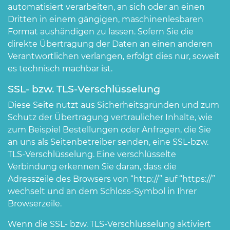
automatisiert verarbeiten, an sich oder an einen
Dritten in einem gängigen, maschinenlesbaren
Format aushändigen zu lassen. Sofern Sie die
direkte Übertragung der Daten an einen anderen
Verantwortlichen verlangen, erfolgt dies nur, soweit
es technisch machbar ist.
SSL- bzw. TLS-Verschlüsselung
Diese Seite nutzt aus Sicherheitsgründen und zum
Schutz der Übertragung vertraulicher Inhalte, wie
zum Beispiel Bestellungen oder Anfragen, die Sie
an uns als Seitenbetreiber senden, eine SSL-bzw.
TLS-Verschlüsselung. Eine verschlüsselte
Verbindung erkennen Sie daran, dass die
Adresszeile des Browsers von “http://” auf “https://”
wechselt und an dem Schloss-Symbol in Ihrer
Browserzeile.
Wenn die SSL- bzw. TLS-Verschlüsselung aktiviert