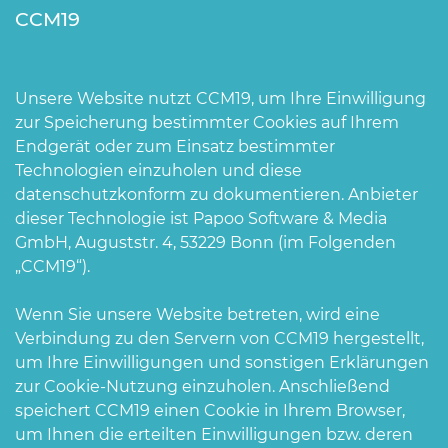
CCM19
Unsere Website nutzt CCM19, um Ihre Einwilligung
zur Speicherung bestimmter Cookies auf Ihrem
Endgerät oder zum Einsatz bestimmter
Technologien einzuholen und diese
datenschutzkonform zu dokumentieren. Anbieter
dieser Technologie ist Papoo Software & Media
GmbH, Auguststr. 4, 53229 Bonn (im Folgenden
„CCM19“).
Wenn Sie unsere Website betreten, wird eine
Verbindung zu den Servern von CCM19 hergestellt,
um Ihre Einwilligungen und sonstigen Erklärungen
zur Cookie-Nutzung einzuholen. Anschließend
speichert CCM19 einen Cookie in Ihrem Browser,
um Ihnen die erteilten Einwilligungen bzw. deren