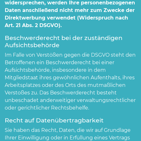
widersprechen, werden Ihre personenbezogenen
Daten anschließend nicht mehr zum Zwecke der
Direktwerbung verwendet (Widerspruch nach
Art. 21 Abs. 2 DSGVO).
Beschwerderecht bei der zuständigen
Aufsichtsbehörde
Im Falle von Verstößen gegen die DSGVO steht den
Betroffenen ein Beschwerderecht bei einer
Aufsichtsbehörde, insbesondere in dem
Mitgliedstaat ihres gewöhnlichen Aufenthalts, ihres
Arbeitsplatzes oder des Orts des mutmaßlichen
Verstoßes zu. Das Beschwerderecht besteht
unbeschadet anderweitiger verwaltungsrechtlicher
oder gerichtlicher Rechtsbehelfe.
Recht auf Datenübertragbarkeit
Sie haben das Recht, Daten, die wir auf Grundlage
Ihrer Einwilligung oder in Erfüllung eines Vertrags