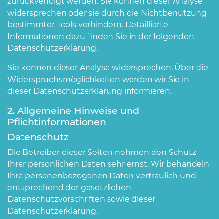
zurückverfolgt werden. Sie können dieser Analyse
widersprechen oder sie durch die Nichtbenutzung
bestimmter Tools verhindern. Detaillierte
Informationen dazu finden Sie in der folgenden
Datenschutzerklärung.
Sie können dieser Analyse widersprechen. Über die
Widerspruchsmöglichkeiten werden wir Sie in
dieser Datenschutzerklärung informieren.
2. Allgemeine Hinweise und
Pflichtinformationen
Datenschutz
Die Betreiber dieser Seiten nehmen den Schutz
Ihrer persönlichen Daten sehr ernst. Wir behandeln
Ihre personenbezogenen Daten vertraulich und
entsprechend der gesetzlichen
Datenschutzvorschriften sowie dieser
Datenschutzerklärung.