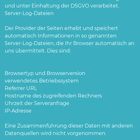
und unter Einhaltung der DSGVO verarbeitet.
Server-Log-Dateien
Der Provider der Seiten erhebt und speichert
automatisch Informationen in so genannten
Server-Log-Dateien, die Ihr Browser automatisch an
uns übermittelt. Dies sind:
Browsertyp und Browserversion
verwendetes Betriebssystem
Referrer URL
Hostname des zugreifenden Rechners
Uhrzeit der Serveranfrage
IP-Adresse
Eine Zusammenführung dieser Daten mit anderen
Datenquellen wird nicht vorgenommen.