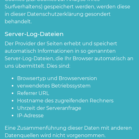
Surfverhaltens) gespeichert werden, werden diese
in dieser Datenschutzerklärung gesondert
behandelt.
Server-Log-Dateien
Der Provider der Seiten erhebt und speichert
automatisch Informationen in so genannten
Server-Log-Dateien, die Ihr Browser automatisch an
uns übermittelt. Dies sind:
Browsertyp und Browserversion
verwendetes Betriebssystem
Referrer URL
Hostname des zugreifenden Rechners
Uhrzeit der Serveranfrage
IP-Adresse
Eine Zusammenführung dieser Daten mit anderen
Datenquellen wird nicht vorgenommen.