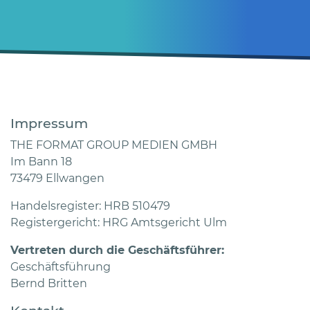
Impressum
THE FORMAT GROUP MEDIEN GMBH
Im Bann 18
73479 Ellwangen
Handelsregister: HRB 510479
Registergericht: HRG Amtsgericht Ulm
Vertreten durch die Geschäftsführer:
Geschäftsführung
Bernd Britten