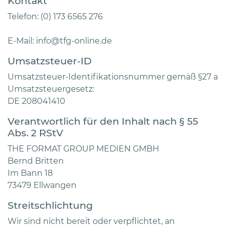
Kontakt
Telefon: (0) 173 6565 276
E-Mail: info@tfg-online.de
Umsatzsteuer-ID
Umsatzsteuer-Identifikationsnummer gemäß §27 a
Umsatzsteuergesetz:
DE 208041410
Verantwortlich für den Inhalt nach § 55
Abs. 2 RStV
THE FORMAT GROUP MEDIEN GMBH
Bernd Britten
Im Bann 18
73479 Ellwangen
Streitschlichtung
Wir sind nicht bereit oder verpflichtet, an