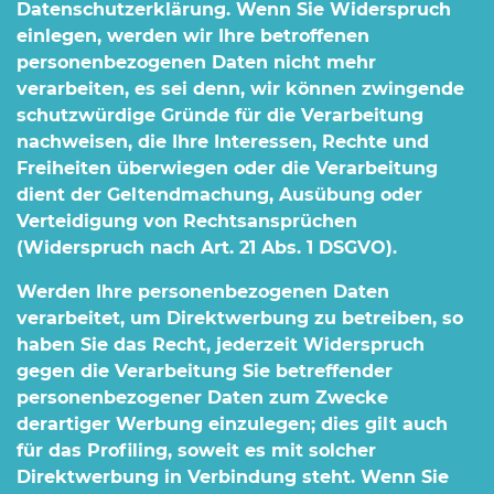
Datenschutzerklärung. Wenn Sie Widerspruch
einlegen, werden wir Ihre betroffenen
personenbezogenen Daten nicht mehr
verarbeiten, es sei denn, wir können zwingende
schutzwürdige Gründe für die Verarbeitung
nachweisen, die Ihre Interessen, Rechte und
Freiheiten überwiegen oder die Verarbeitung
dient der Geltendmachung, Ausübung oder
Verteidigung von Rechtsansprüchen
(Widerspruch nach Art. 21 Abs. 1 DSGVO).
Werden Ihre personenbezogenen Daten
verarbeitet, um Direktwerbung zu betreiben, so
haben Sie das Recht, jederzeit Widerspruch
gegen die Verarbeitung Sie betreffender
personenbezogener Daten zum Zwecke
derartiger Werbung einzulegen; dies gilt auch
für das Profiling, soweit es mit solcher
Direktwerbung in Verbindung steht. Wenn Sie