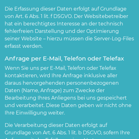
Die Erfassung dieser Daten erfolgt auf Grundlage
von Art. 6 Abs. 1 lit. f DSGVO. Der Websitebetreiber
hat ein berechtigtes Interesse an der technisch
fehlerfreien Darstellung und der Optimierung
seiner Website – hierzu müssen die Server-Log-Files
erfasst werden.
Anfrage per E-Mail, Telefon oder Telefax
Wenn Sie uns per E-Mail, Telefon oder Telefax
kontaktieren, wird Ihre Anfrage inklusive aller
daraus hervorgehenden personenbezogenen
Daten (Name, Anfrage) zum Zwecke der
Bearbeitung Ihres Anliegens bei uns gespeichert
und verarbeitet. Diese Daten geben wir nicht ohne
Ihre Einwilligung weiter.
Die Verarbeitung dieser Daten erfolgt auf
Grundlage von Art. 6 Abs. 1 lit. b DSGVO, sofern Ihre