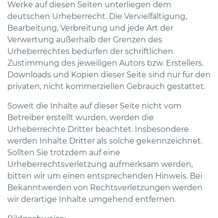
Werke auf diesen Seiten unterliegen dem
deutschen Urheberrecht. Die Vervielfältigung,
Bearbeitung, Verbreitung und jede Art der
Verwertung außerhalb der Grenzen des
Urheberrechtes bedürfen der schriftlichen
Zustimmung des jeweiligen Autors bzw. Erstellers.
Downloads und Kopien dieser Seite sind nur für den
privaten, nicht kommerziellen Gebrauch gestattet.
Soweit die Inhalte auf dieser Seite nicht vom
Betreiber erstellt wurden, werden die
Urheberrechte Dritter beachtet. Insbesondere
werden Inhalte Dritter als solche gekennzeichnet.
Sollten Sie trotzdem auf eine
Urheberrechtsverletzung aufmerksam werden,
bitten wir um einen entsprechenden Hinweis. Bei
Bekanntwerden von Rechtsverletzungen werden
wir derartige Inhalte umgehend entfernen.