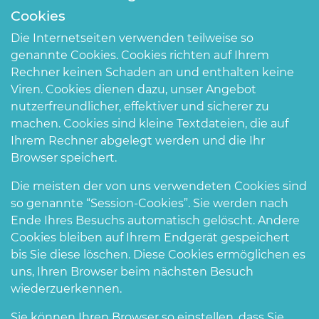
Cookies
Die Internetseiten verwenden teilweise so
genannte Cookies. Cookies richten auf Ihrem
Rechner keinen Schaden an und enthalten keine
Viren. Cookies dienen dazu, unser Angebot
nutzerfreundlicher, effektiver und sicherer zu
machen. Cookies sind kleine Textdateien, die auf
Ihrem Rechner abgelegt werden und die Ihr
Browser speichert.
Die meisten der von uns verwendeten Cookies sind
so genannte “Session-Cookies”. Sie werden nach
Ende Ihres Besuchs automatisch gelöscht. Andere
Cookies bleiben auf Ihrem Endgerät gespeichert
bis Sie diese löschen. Diese Cookies ermöglichen es
uns, Ihren Browser beim nächsten Besuch
wiederzuerkennen.
Sie können Ihren Browser so einstellen, dass Sie