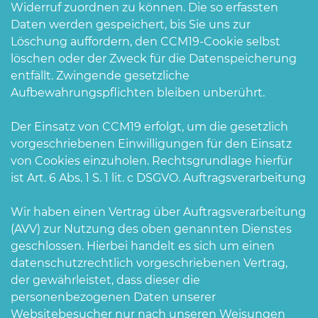
Widerruf zuordnen zu können. Die so erfassten
Daten werden gespeichert, bis Sie uns zur
Löschung auffordern, den CCM19-Cookie selbst
löschen oder der Zweck für die Datenspeicherung
entfällt. Zwingende gesetzliche
Aufbewahrungspflichten bleiben unberührt.
Der Einsatz von CCM19 erfolgt, um die gesetzlich
vorgeschriebenen Einwilligungen für den Einsatz
von Cookies einzuholen. Rechtsgrundlage hierfür
ist Art. 6 Abs. 1 S. 1 lit. c DSGVO. Auftragsverarbeitung
Wir haben einen Vertrag über Auftragsverarbeitung
(AVV) zur Nutzung des oben genannten Dienstes
geschlossen. Hierbei handelt es sich um einen
datenschutzrechtlich vorgeschriebenen Vertrag,
der gewährleistet, dass dieser die
personenbezogenen Daten unserer
Websitebesucher nur nach unseren Weisungen