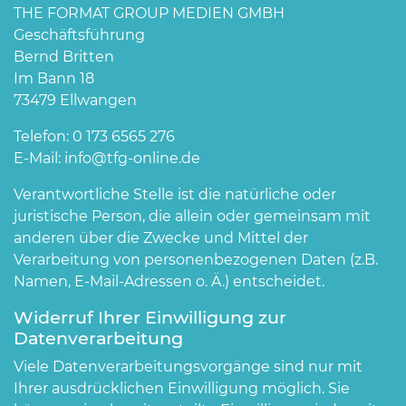
THE FORMAT GROUP MEDIEN GMBH
Geschäftsführung
Bernd Britten
Im Bann 18
73479 Ellwangen
Telefon: 0 173 6565 276
E-Mail: info@tfg-online.de
Verantwortliche Stelle ist die natürliche oder
juristische Person, die allein oder gemeinsam mit
anderen über die Zwecke und Mittel der
Verarbeitung von personenbezogenen Daten (z.B.
Namen, E-Mail-Adressen o. Ä.) entscheidet.
Widerruf Ihrer Einwilligung zur
Datenverarbeitung
Viele Datenverarbeitungsvorgänge sind nur mit
Ihrer ausdrücklichen Einwilligung möglich. Sie