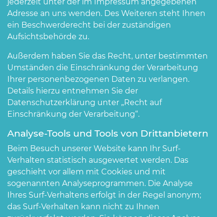
jederzeit unter der im Impressum angegebenen
Adresse an uns wenden. Des Weiteren steht Ihnen
ein Beschwerderecht bei der zuständigen
Aufsichtsbehörde zu.
Außerdem haben Sie das Recht, unter bestimmten
Umständen die Einschränkung der Verarbeitung
Ihrer personenbezogenen Daten zu verlangen.
Details hierzu entnehmen Sie der
Datenschutzerklärung unter „Recht auf
Einschränkung der Verarbeitung“.
Analyse-Tools und Tools von Drittanbietern
Beim Besuch unserer Website kann Ihr Surf-
Verhalten statistisch ausgewertet werden. Das
geschieht vor allem mit Cookies und mit
sogenannten Analyseprogrammen. Die Analyse
Ihres Surf-Verhaltens erfolgt in der Regel anonym;
das Surf-Verhalten kann nicht zu Ihnen