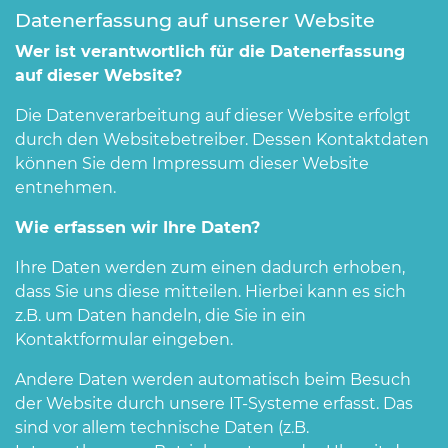
Datenerfassung auf unserer Website
Wer ist verantwortlich für die Datenerfassung
auf dieser Website?
Die Datenverarbeitung auf dieser Website erfolgt
durch den Websitebetreiber. Dessen Kontaktdaten
können Sie dem Impressum dieser Website
entnehmen.
Wie erfassen wir Ihre Daten?
Ihre Daten werden zum einen dadurch erhoben,
dass Sie uns diese mitteilen. Hierbei kann es sich
z.B. um Daten handeln, die Sie in ein
Kontaktformular eingeben.
Andere Daten werden automatisch beim Besuch
der Website durch unsere IT-Systeme erfasst. Das
sind vor allem technische Daten (z.B.