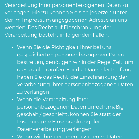
Verarbeitung Ihrer personenbezogenen Daten zu
verlangen. Hierzu können Sie sich jederzeit unter
der im Impressum angegebenen Adresse an uns
wenden. Das Recht auf Einschränkung der
Verarbeitung besteht in folgenden Fällen:
Wenn Sie die Richtigkeit Ihrer bei uns
gespeicherten personenbezogenen Daten
bestreiten, benötigen wir in der Regel Zeit, um
dies zu überprüfen. Für die Dauer der Prüfung
haben Sie das Recht, die Einschränkung der
Verarbeitung Ihrer personenbezogenen Daten
zu verlangen.
Wenn die Verarbeitung Ihrer
personenbezogenen Daten unrechtmäßig
geschah / geschieht, können Sie statt der
Löschung die Einschränkung der
Datenverarbeitung verlangen.
Wenn wir Ihre personenbezogenen Daten