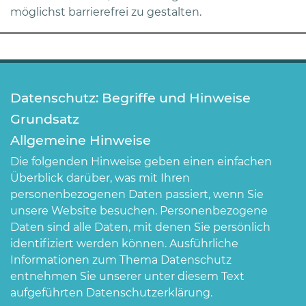
möglichst barrierefrei zu gestalten.
Datenschutz: Begriffe und Hinweise
Grundsatz
Allgemeine Hinweise
Die folgenden Hinweise geben einen einfachen
Überblick darüber, was mit Ihren
personenbezogenen Daten passiert, wenn Sie
unsere Website besuchen. Personenbezogene
Daten sind alle Daten, mit denen Sie persönlich
identifiziert werden können. Ausführliche
Informationen zum Thema Datenschutz
entnehmen Sie unserer unter diesem Text
aufgeführten Datenschutzerklärung.