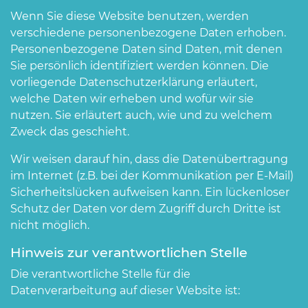
Wenn Sie diese Website benutzen, werden
verschiedene personenbezogene Daten erhoben.
Personenbezogene Daten sind Daten, mit denen
Sie persönlich identifiziert werden können. Die
vorliegende Datenschutzerklärung erläutert,
welche Daten wir erheben und wofür wir sie
nutzen. Sie erläutert auch, wie und zu welchem
Zweck das geschieht.
Wir weisen darauf hin, dass die Datenübertragung
im Internet (z.B. bei der Kommunikation per E-Mail)
Sicherheitslücken aufweisen kann. Ein lückenloser
Schutz der Daten vor dem Zugriff durch Dritte ist
nicht möglich.
Hinweis zur verantwortlichen Stelle
Die verantwortliche Stelle für die
Datenverarbeitung auf dieser Website ist: