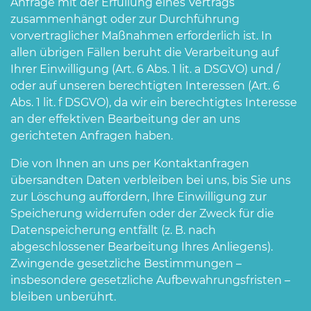
Anfrage mit der Erfüllung eines Vertrags
zusammenhängt oder zur Durchführung
vorvertraglicher Maßnahmen erforderlich ist. In
allen übrigen Fällen beruht die Verarbeitung auf
Ihrer Einwilligung (Art. 6 Abs. 1 lit. a DSGVO) und /
oder auf unseren berechtigten Interessen (Art. 6
Abs. 1 lit. f DSGVO), da wir ein berechtigtes Interesse
an der effektiven Bearbeitung der an uns
gerichteten Anfragen haben.
Die von Ihnen an uns per Kontaktanfragen
übersandten Daten verbleiben bei uns, bis Sie uns
zur Löschung auffordern, Ihre Einwilligung zur
Speicherung widerrufen oder der Zweck für die
Datenspeicherung entfällt (z. B. nach
abgeschlossener Bearbeitung Ihres Anliegens).
Zwingende gesetzliche Bestimmungen –
insbesondere gesetzliche Aufbewahrungsfristen –
bleiben unberührt.