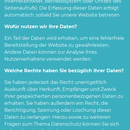
Internetbrowser, Betriebssystem oder Uhrzeit des
Seitenaufrufs). Die Erfassung dieser Daten erfolgt
automatisch, sobald Sie unsere Website betreten.
Wofür nutzen wir Ihre Daten?
Ein Teil der Daten wird erhoben, um eine fehlerfreie
Bereitstellung der Website zu gewährleisten.
Andere Daten können zur Analyse Ihres
Nutzerverhaltens verwendet werden.
Welche Rechte haben Sie bezüglich Ihrer Daten?
Sie haben jederzeit das Recht unentgeltlich
Auskunft über Herkunft, Empfänger und Zweck
Ihrer gespeicherten personenbezogenen Daten zu
erhalten. Sie haben außerdem ein Recht, die
Berichtigung, Sperrung oder Löschung dieser
Daten zu verlangen. Hierzu sowie zu weiteren
Fragen zum Thema Datenschutz können Sie sich