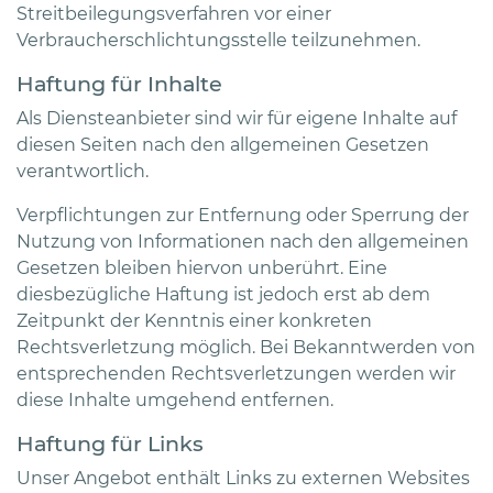
Streitbeilegungsverfahren vor einer
Verbraucherschlichtungsstelle teilzunehmen.
Haftung für Inhalte
Als Diensteanbieter sind wir für eigene Inhalte auf
diesen Seiten nach den allgemeinen Gesetzen
verantwortlich.
Verpflichtungen zur Entfernung oder Sperrung der
Nutzung von Informationen nach den allgemeinen
Gesetzen bleiben hiervon unberührt. Eine
diesbezügliche Haftung ist jedoch erst ab dem
Zeitpunkt der Kenntnis einer konkreten
Rechtsverletzung möglich. Bei Bekanntwerden von
entsprechenden Rechtsverletzungen werden wir
diese Inhalte umgehend entfernen.
Haftung für Links
Unser Angebot enthält Links zu externen Websites