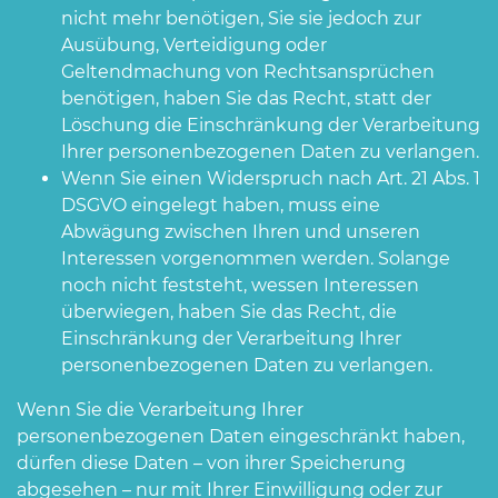
nicht mehr benötigen, Sie sie jedoch zur
Ausübung, Verteidigung oder
Geltendmachung von Rechtsansprüchen
benötigen, haben Sie das Recht, statt der
Löschung die Einschränkung der Verarbeitung
Ihrer personenbezogenen Daten zu verlangen.
Wenn Sie einen Widerspruch nach Art. 21 Abs. 1
DSGVO eingelegt haben, muss eine
Abwägung zwischen Ihren und unseren
Interessen vorgenommen werden. Solange
noch nicht feststeht, wessen Interessen
überwiegen, haben Sie das Recht, die
Einschränkung der Verarbeitung Ihrer
personenbezogenen Daten zu verlangen.
Wenn Sie die Verarbeitung Ihrer
personenbezogenen Daten eingeschränkt haben,
dürfen diese Daten – von ihrer Speicherung
abgesehen – nur mit Ihrer Einwilligung oder zur