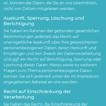
ist, können die Daten, die Sie an uns übermitteln,
nicht von Dritten mitgelesen werden.
Auskunft, Sperrung, Löschung und
Berichtigung
Sie haben im Rahmen der geltenden gesetzlichen
Bestimmungen jederzeit das Recht auf
unentgeltliche Auskunft über Ihre gespeicherten
personenbezogenen Daten, deren Herkunft und
Empfänger und den Zweck der Datenverarbeitung
und ggf. ein Recht auf Berichtigung, Sperrung oder
Löschung dieser Daten. Hierzu sowie zu weiteren
Fragen zum Thema personenbezogene Daten
können Sie sich jederzeit unter der im Impressum
angegebenen Adresse an uns wenden.
Recht auf Einschränkung der
Verarbeitung
Sie haben das Recht, die Einschränkung der