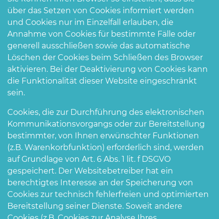
über das Setzen von Cookies informiert werden
und Cookies nur im Einzelfall erlauben, die
Annahme von Cookies für bestimmte Fälle oder
generell ausschließen sowie das automatische
Löschen der Cookies beim Schließen des Browser
aktivieren. Bei der Deaktivierung von Cookies kann
die Funktionalität dieser Website eingeschränkt
sein.
Cookies, die zur Durchführung des elektronischen
Kommunikationsvorgangs oder zur Bereitstellung
bestimmter, von Ihnen erwünschter Funktionen
(z.B. Warenkorbfunktion) erforderlich sind, werden
auf Grundlage von Art. 6 Abs. 1 lit. f DSGVO
gespeichert. Der Websitebetreiber hat ein
berechtigtes Interesse an der Speicherung von
Cookies zur technisch fehlerfreien und optimierten
Bereitstellung seiner Dienste. Soweit andere
Cookies (z.B. Cookies zur Analyse Ihres