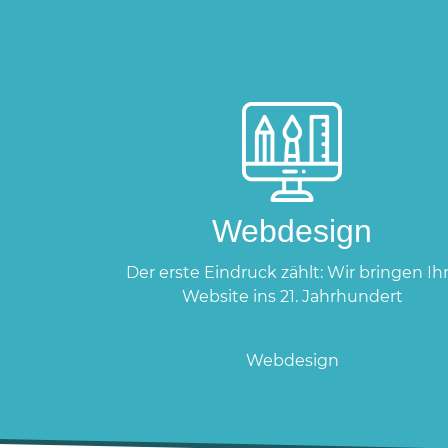
Webdesign
Der erste Eindruck zählt: Wir bringen Ih
Website ins 21. Jahrhundert
Webdesign