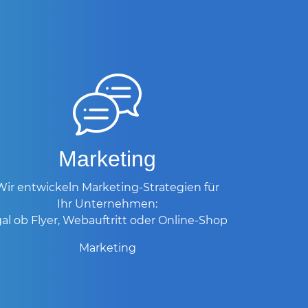
Marketing
Wir entwickeln Marketing-Strategien für
Ihr Unternehmen:
al ob Flyer, Webauftritt oder Online-Shop
Marketing