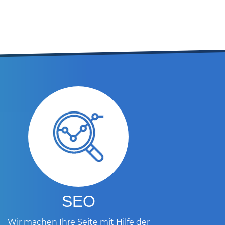
SEO
Wir machen Ihre Seite mit Hilfe der