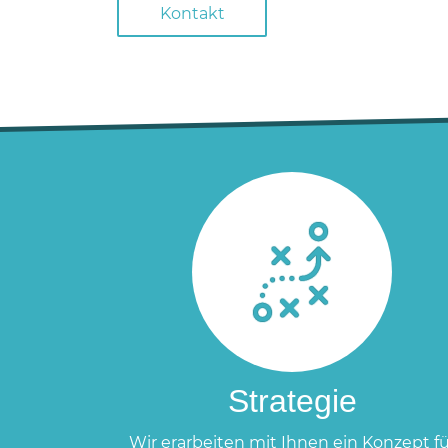
Kontakt
Strategie
Wir erarbeiten mit Ihnen ein Konzept fü