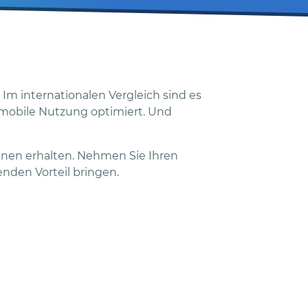
Im internationalen Vergleich sind es
ie mobile Nutzung optimiert. Und
hnen erhalten. Nehmen Sie Ihren
enden Vorteil bringen.