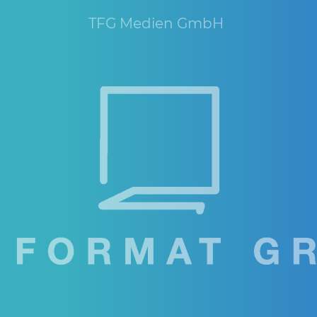
TFG Medien GmbH