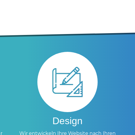
Design
r
Wir entwickeln Ihre Website nach Ihren