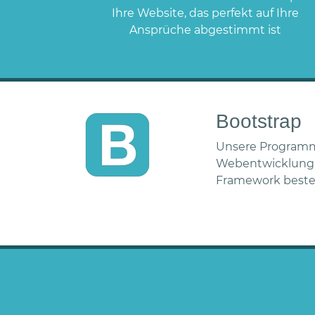
Ihre Website, das perfekt auf Ihre
Ansprüche abgestimmt ist
Bootstrap
Unsere Programmi
Webentwicklung 
Framework beste