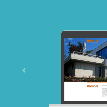
Previous