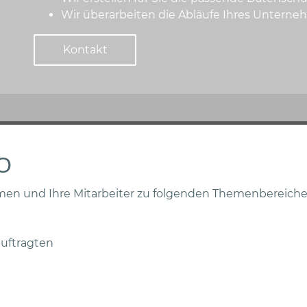
Wir überarbeiten die Abläufe Ihres Unte
Kontakt
O
men und Ihre Mitarbeiter zu folgenden Themenbereiche
uftragten