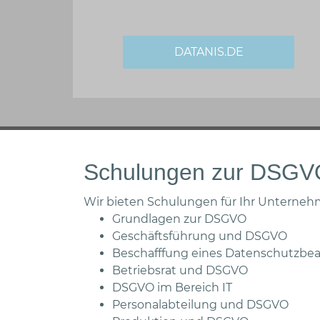
DATANIS.DE
Schulungen zur DSGV
Wir bieten Schulungen für Ihr Unterneh
Grundlagen zur DSGVO
Geschäftsführung und DSGVO
Beschafffung eines Datenschutzbea
Betriebsrat und DSGVO
DSGVO im Bereich IT
Personalabteilung und DSGVO