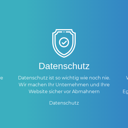
Datenschutz
re
Datenschutz ist so wichtig wie noch nie.
Wir machen Ihr Unternehmen und Ihre
Website sicher vor Abmahnern
Eg
Datenschutz